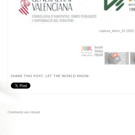
captura_ieecv_01 (002)
SHARE THIS POST, LET THE WORLD KNOW:
Comments are closed