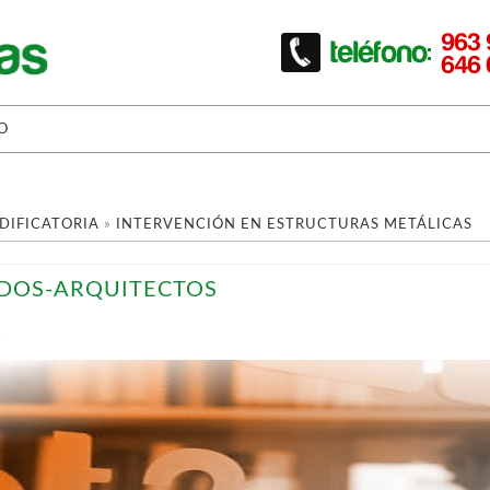
O
DIFICATORIA
»
INTERVENCIÓN EN ESTRUCTURAS METÁLICAS
DOS-ARQUITECTOS
T