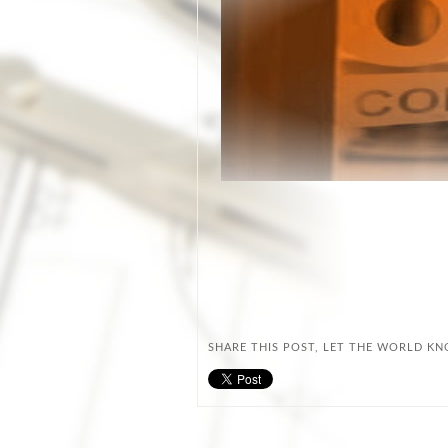
SHARE THIS POST, LET THE WORLD K