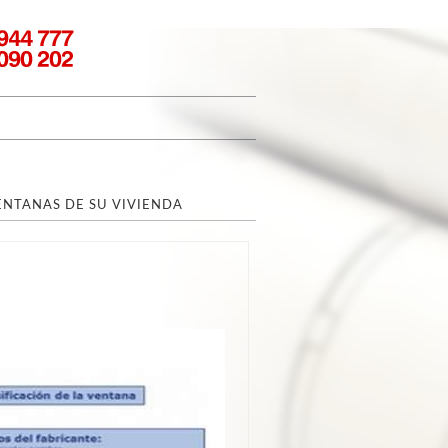
ENTANAS DE SU VIVIENDA