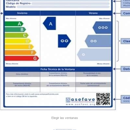
Elegir las ventanas