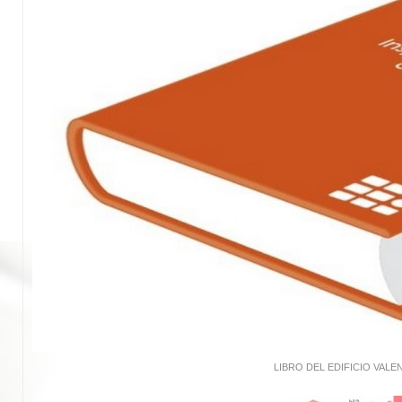
LIBRO DEL EDIFICIO VALE