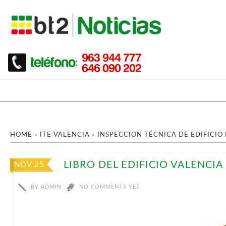
HOME
»
ITE VALENCIA
»
INSPECCION TÉCNICA DE EDIFICIO 
LIBRO DEL EDIFICIO VALENCIA
NOV 25
BY
ADMIN
NO COMMENTS YET