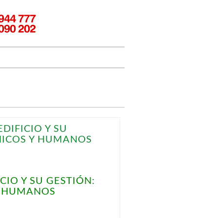
DIFICIO Y SU
NICOS Y HUMANOS
CIO Y SU GESTIÓN:
Y HUMANOS