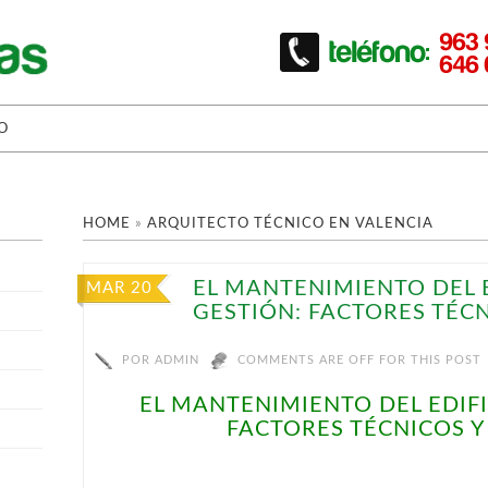
O
HOME
»
ARQUITECTO TÉCNICO EN VALENCIA
EL MANTENIMIENTO DEL E
MAR 20
GESTIÓN: FACTORES TÉC
POR
ADMIN
COMMENTS ARE OFF FOR THIS POST
EL MANTENIMIENTO DEL EDIFI
FACTORES TÉCNICOS 