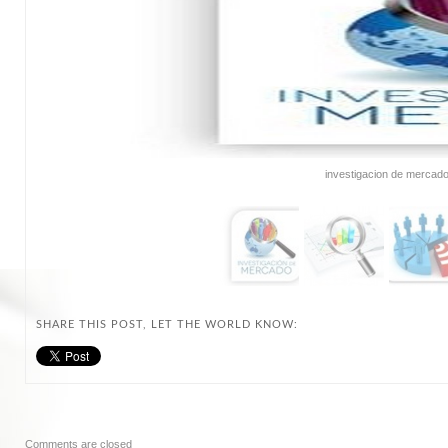
investigacion de mercad
SHARE THIS POST, LET THE WORLD KNOW:
Comments are closed