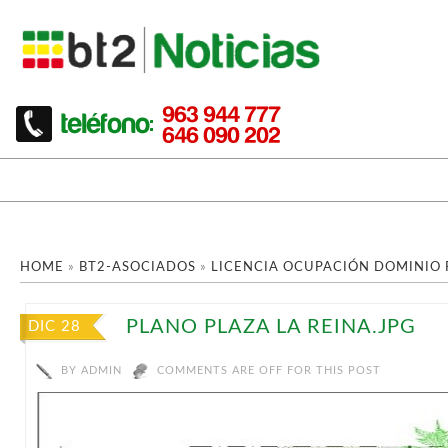
HOME
»
BT2-ASOCIADOS
»
LICENCIA OCUPACIÓN DOMINIO 
PLANO PLAZA LA REINA.JPG
DIC 28
BY
ADMIN
COMMENTS ARE OFF FOR THIS POST