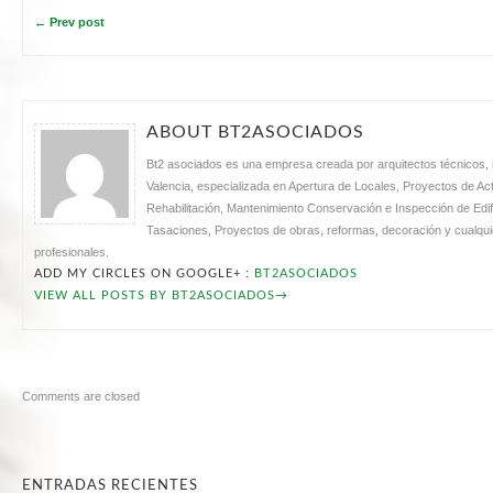
← Prev post
ABOUT BT2ASOCIADOS
Bt2 asociados es una empresa creada por arquitectos técnicos, i
Valencia, especializada en Apertura de Locales, Proyectos de Acti
Rehabilitación, Mantenimiento Conservación e Inspección de Edifi
Tasaciones, Proyectos de obras, reformas, decoración y cualquie
profesionales.
ADD MY CIRCLES ON GOOGLE+ :
BT2ASOCIADOS
VIEW ALL POSTS BY BT2ASOCIADOS
→
Comments are closed
ENTRADAS RECIENTES