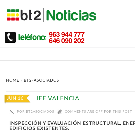
HOME
»
BT2-ASOCIADOS
IEE VALENCIA
JUN 16
POR
BT2ASOCIADOS
COMMENTS ARE OFF FOR THIS POST
INSPECCIÓN Y EVALUACIÓN ESTRUCTURAL, ENER
EDIFICIOS EXISTENTES.