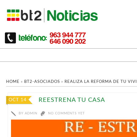
HOME
»
BT2-ASOCIADOS
»
REALIZA LA REFORMA DE TU VI
REESTRENA TU CASA
OCT 14
BY
ADMIN
NO COMMENTS YET