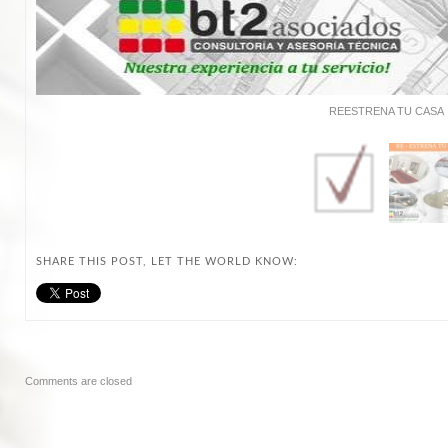
REESTRENA TU CASA
SHARE THIS POST, LET THE WORLD KNOW:
Comments are closed