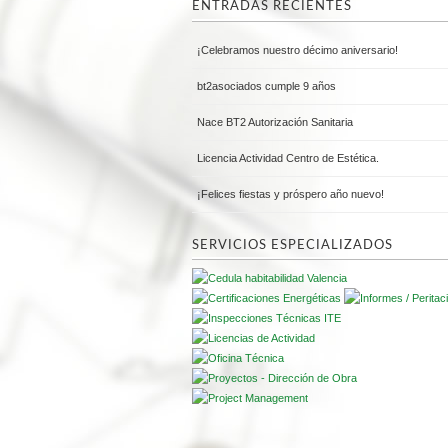
ENTRADAS RECIENTES
¡Celebramos nuestro décimo aniversario!
bt2asociados cumple 9 años
Nace BT2 Autorización Sanitaria
Licencia Actividad Centro de Estética.
¡Felices fiestas y próspero año nuevo!
SERVICIOS ESPECIALIZADOS