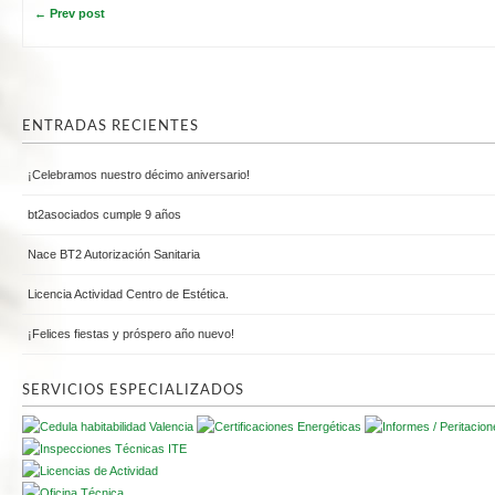
← Prev post
ENTRADAS RECIENTES
¡Celebramos nuestro décimo aniversario!
bt2asociados cumple 9 años
Nace BT2 Autorización Sanitaria
Licencia Actividad Centro de Estética.
¡Felices fiestas y próspero año nuevo!
SERVICIOS ESPECIALIZADOS