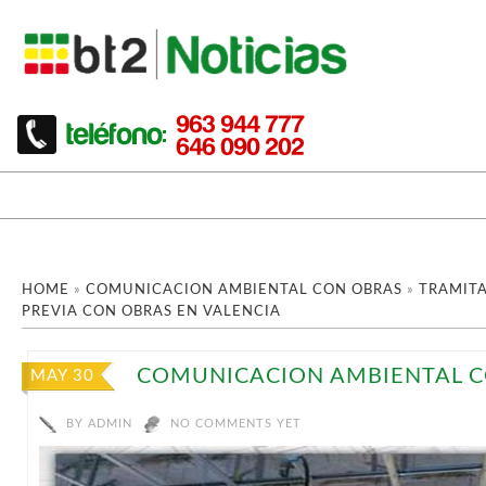
HOME
»
COMUNICACION AMBIENTAL CON OBRAS
»
TRAMIT
PREVIA CON OBRAS EN VALENCIA
COMUNICACION AMBIENTAL 
MAY 30
BY
ADMIN
NO COMMENTS YET