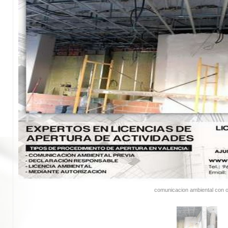
comunicacion ambiental con 