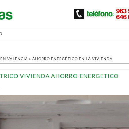
O
 EN VALENCIA
»
AHORRO ENERGÉTICO EN LA VIVIENDA
TRICO VIVIENDA AHORRO ENERGETICO
T