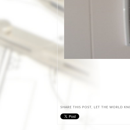
SHARE THIS POST, LET THE WORLD K