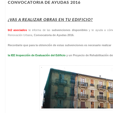
CONVOCATORIA DE AYUDAS 2016
¿VAS A REALIZAR OBRAS EN TU EDIFICIO?
bt2 asociados
te informa de las
subvenciones disponibles
y te ayuda a cómo 
Renovación Urbana,
Convocatoria de Ayudas 2016.
Recordarte que para la obtención de estas subvenciones es necesario realizar
la IEE Inspección de Evaluación del Edificio
y un Proyecto de Rehabilitación del