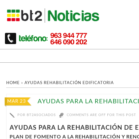
HOME
»
AYUDAS REHABILITACIÓN EDIFICATORIA
AYUDAS PARA LA REHABILITACI
MAR 23
POR
BT2ASOCIADOS
COMMENTS ARE OFF FOR THIS POST
AYUDAS PARA LA REHABILITACIÓN DE E
PLAN DE FOMENTO A LA REHABILITACIÓN Y RE