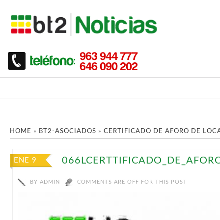
HOME
»
BT2-ASOCIADOS
»
CERTIFICADO DE AFORO DE LOC
066LCERTTIFICADO_DE_AFOR
ENE 9
BY
ADMIN
COMMENTS ARE OFF FOR THIS POST