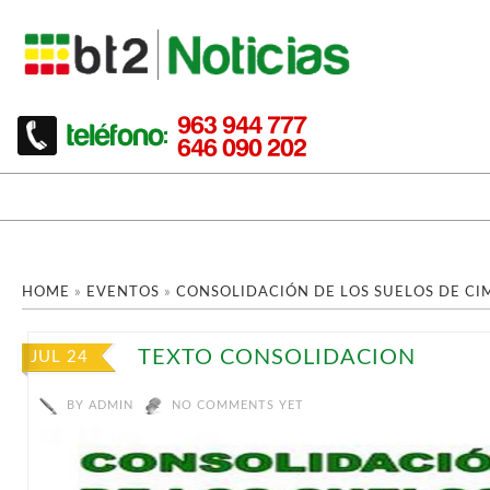
HOME
»
EVENTOS
»
CONSOLIDACIÓN DE LOS SUELOS DE CI
TEXTO CONSOLIDACION
JUL 24
BY
ADMIN
NO COMMENTS YET