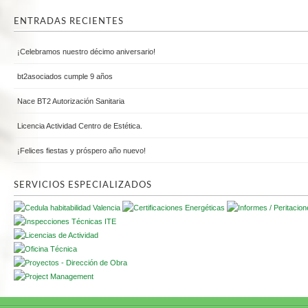
ENTRADAS RECIENTES
¡Celebramos nuestro décimo aniversario!
bt2asociados cumple 9 años
Nace BT2 Autorización Sanitaria
Licencia Actividad Centro de Estética.
¡Felices fiestas y próspero año nuevo!
SERVICIOS ESPECIALIZADOS