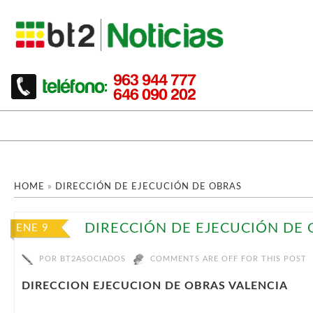
HOME
»
DIRECCIÓN DE EJECUCIÓN DE OBRAS
DIRECCIÓN DE EJECUCIÓN DE
ENE 9
POR
BT2ASOCIADOS
COMMENTS ARE OFF FOR THIS POST
DIRECCION EJECUCION DE OBRAS VALENCIA