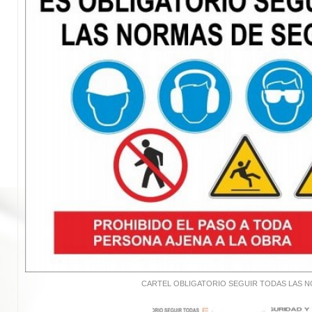
CARTEL OBLIGATORIO SEGUIR TODAS LAS 