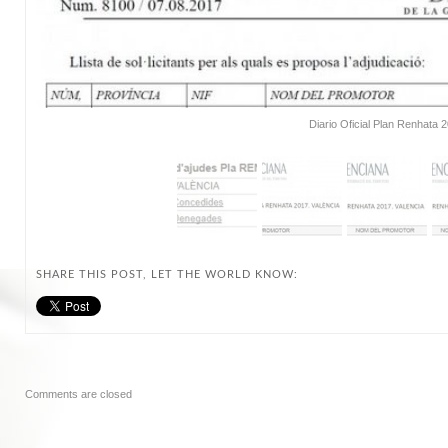
Diario Oficial Plan Renhata 
SHARE THIS POST, LET THE WORLD KNOW:
Comments are closed