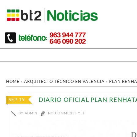
HOME
»
ARQUITECTO TÉCNICO EN VALENCIA
»
PLAN RENHA
DIARIO OFICIAL PLAN RENHAT
SEP 19
BY
ADMIN
NO COMMENTS YET