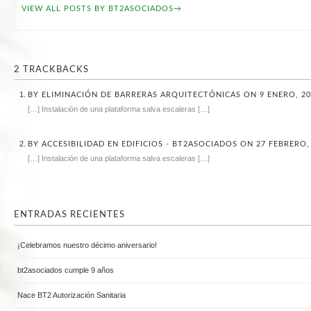
VIEW ALL POSTS BY BT2ASOCIADOS
→
2
TRACKBACKS
BY
ELIMINACIÓN DE BARRERAS ARQUITECTÓNICAS
ON 9 ENERO, 20
[…] Instalación de una plataforma salva escaleras […]
BY
ACCESIBILIDAD EN EDIFICIOS - BT2ASOCIADOS
ON 27 FEBRERO, 
[…] Instalación de una plataforma salva escaleras […]
ENTRADAS RECIENTES
¡Celebramos nuestro décimo aniversario!
bt2asociados cumple 9 años
Nace BT2 Autorización Sanitaria