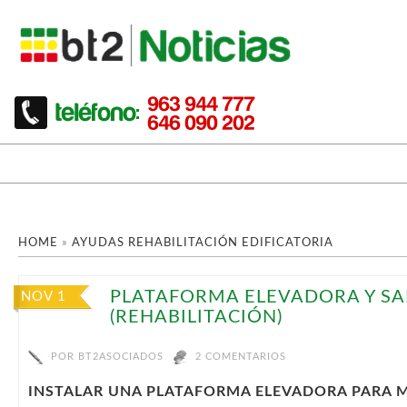
HOME
»
AYUDAS REHABILITACIÓN EDIFICATORIA
PLATAFORMA ELEVADORA Y SA
NOV 1
(REHABILITACIÓN)
POR
BT2ASOCIADOS
2 COMENTARIOS
INSTALAR UNA PLATAFORMA ELEVADORA PARA 