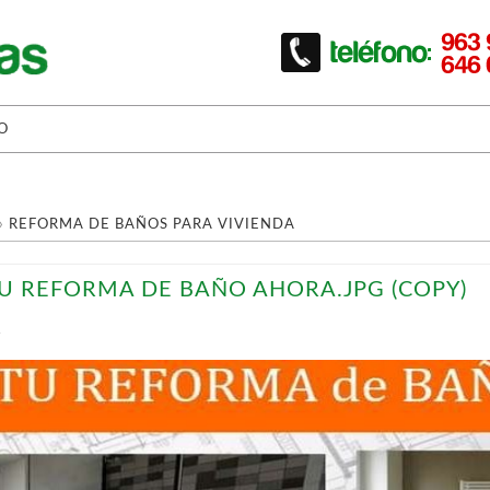
O
»
REFORMA DE BAÑOS PARA VIVIENDA
TU REFORMA DE BAÑO AHORA.JPG (COPY)
T