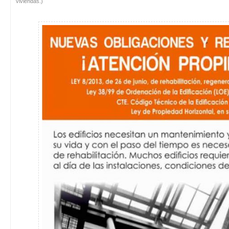
viviendas.)