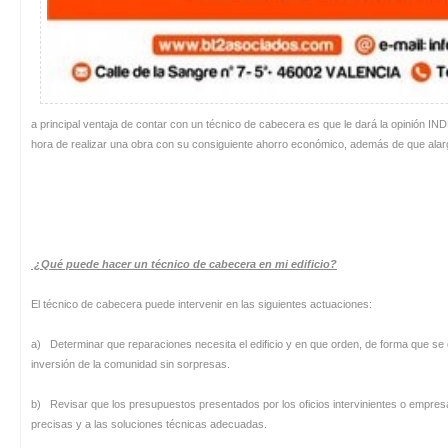
a principal ventaja de contar con un técnico de cabecera es que le dará la opinión 
hora de realizar una obra con su consiguiente ahorro económico, además de que alargará
¿Qué puede hacer un técnico de cabecera en mi edificio?
El técnico de cabecera puede intervenir en las siguientes actuaciones:
a) Determinar que reparaciones necesita el edificio y en que orden, de forma que se o
inversión de la comunidad sin sorpresas.
b) Revisar que los presupuestos presentados por los oficios intervinientes o empre
precisas y a las soluciones técnicas adecuadas.