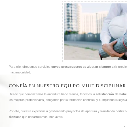
Para ello, ofrecemos servicios
cuyos presupuestos se ajustan siempre a ti:
precio
máxima calidad.
CONFÍA EN NUESTRO EQUIPO MULTIDISCIPLINAR
Desde que comenzamos la andadura hace 9 años, tenemos la
satisfacción de haber
los mejores profesionales, abogando por la formación continua y cumpliendo la legisla
Por ello, nuestra experiencia gestionando proyectos de apertura y tramitando certifi
técnicas
que desarrollamos, nos avala.