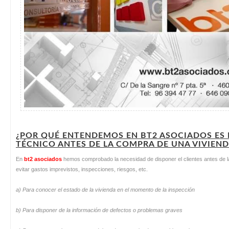
¿POR QUÉ ENTENDEMOS EN BT2 ASOCIADOS ES
TÉCNICO ANTES DE LA COMPRA DE UNA VIVIEND
En
bt2 asociados
hemos comprobado la necesidad de disponer el clientes antes de l
evitar gastos imprevistos, inspecciones, riesgos, etc.
a)
Para conocer el estado de la vivienda en el momento de la inspección
b)
Para disponer de la información de defectos o problemas graves