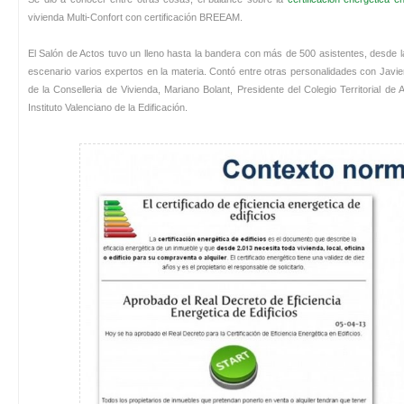
vivienda Multi-Confort con certificación BREEAM.
El Salón de Actos tuvo un lleno hasta la bandera con más de 500 asistentes, desde la
escenario varios expertos en la materia. Contó entre otras personalidades con Javie
de la Conselleria de Vivienda, Mariano Bolant, Presidente del Colegio Territorial de
Instituto Valenciano de la Edificación.