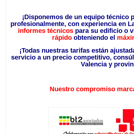
¡Disponemos de un equipo técnico p
profesionalmente, con experiencia en
La
informes técnicos
para su edificio o 
rápido
obteniendo el
máxim
¡Todas nuestras tarifas están ajustad
servicio a un precio competitivo, cons
Valencia y provin
Nuestro compromiso marca 