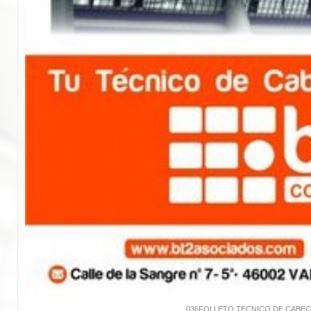
036FOLLETO TECNICO DE CABECE