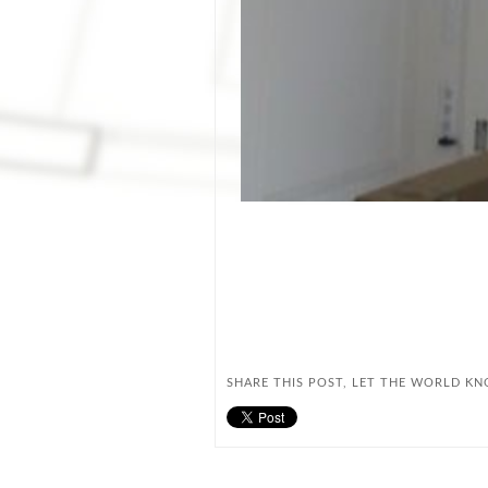
SHARE THIS POST, LET THE WORLD K