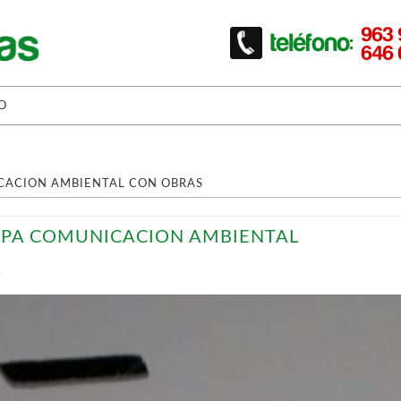
O
ACION AMBIENTAL CON OBRAS
OPA COMUNICACION AMBIENTAL
T