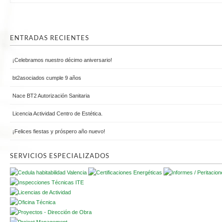
ENTRADAS RECIENTES
¡Celebramos nuestro décimo aniversario!
bt2asociados cumple 9 años
Nace BT2 Autorización Sanitaria
Licencia Actividad Centro de Estética.
¡Felices fiestas y próspero año nuevo!
SERVICIOS ESPECIALIZADOS