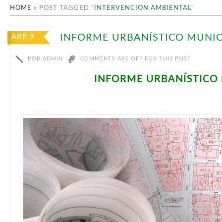
HOME
»
POST TAGGED
"INTERVENCION AMBIENTAL"
INFORME URBANÍSTICO MUNIC
ABR 9
POR
ADMIN
COMMENTS ARE OFF FOR THIS POST
INFORME URBANÍSTICO 