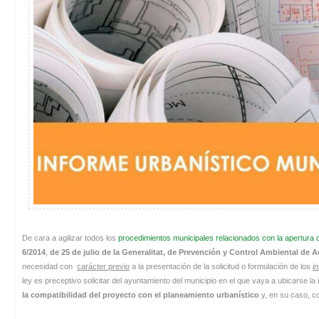
De cara a agilizar todos los
procedimientos municipales relacionados con la apertura 
6/2014
,
de 25 de julio de la Generalitat, de Prevención y Control Ambiental de
necesidad con
carácter previo
a la presentación de la solicitud o formulación de los
i
ley es preceptivo solicitar del ayuntamiento del municipio en el que vaya a ubicarse la 
la compatibilidad del proyecto con el planeamiento urbanístico
y, en su caso, c