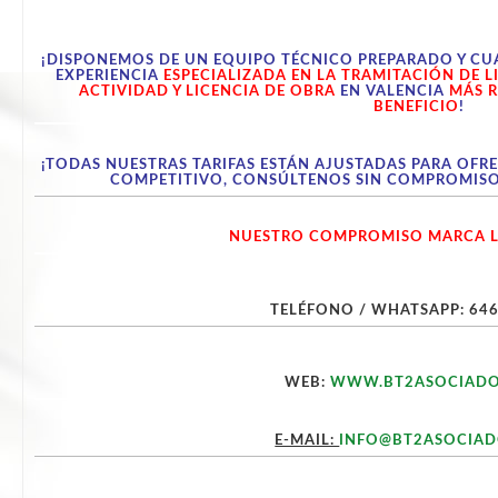
¡DISPONEMOS DE UN EQUIPO TÉCNICO PREPARADO Y CU
EXPERIENCIA
ESPECIALIZADA EN LA TRAMITACIÓN DE L
ACTIVIDAD Y LICENCIA DE OBRA
EN
VALENCIA
MÁS 
BENEFICIO
!
¡TODAS NUESTRAS TARIFAS ESTÁN AJUSTADAS PARA OFRE
COMPETITIVO, CONSÚLTENOS SIN COMPROMISO,
NUESTRO COMPROMISO MARCA L
TELÉFONO / WHATSAPP: 646
WEB:
WWW.BT2ASOCIADO
E-MAIL:
INFO@BT2ASOCIA