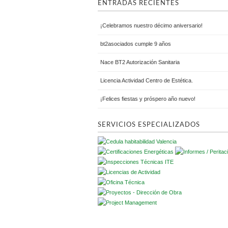
ENTRADAS RECIENTES
¡Celebramos nuestro décimo aniversario!
bt2asociados cumple 9 años
Nace BT2 Autorización Sanitaria
Licencia Actividad Centro de Estética.
¡Felices fiestas y próspero año nuevo!
SERVICIOS ESPECIALIZADOS