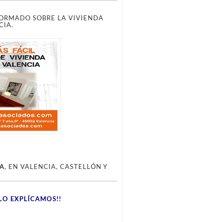
FORMADO SOBRE LA VIVIENDA
CIA.
CA
, EN VALENCIA, CASTELLÓN Y
LO EXPLÍCAMOS!!