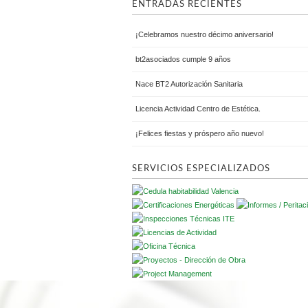
ENTRADAS RECIENTES
¡Celebramos nuestro décimo aniversario!
bt2asociados cumple 9 años
Nace BT2 Autorización Sanitaria
Licencia Actividad Centro de Estética.
¡Felices fiestas y próspero año nuevo!
SERVICIOS ESPECIALIZADOS