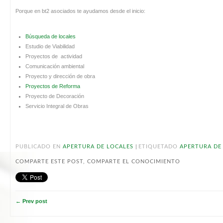
Porque en bt2 asociados te ayudamos desde el inicio:
Búsqueda de locales
Estudio de Viabilidad
Proyectos de actividad
Comunicación ambiental
Proyecto y dirección de obra
Proyectos de Reforma
Proyecto de Decoración
Servicio Integral de Obras
|
PUBLICADO EN
APERTURA DE LOCALES
ETIQUETADO
APERTURA DE
COMPARTE ESTE POST, COMPARTE EL CONOCIMIENTO
← Prev post