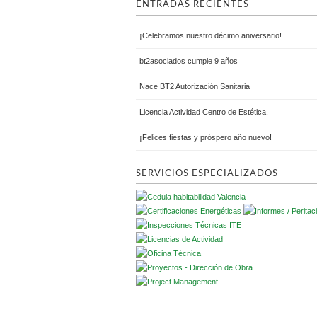
ENTRADAS RECIENTES
¡Celebramos nuestro décimo aniversario!
bt2asociados cumple 9 años
Nace BT2 Autorización Sanitaria
Licencia Actividad Centro de Estética.
¡Felices fiestas y próspero año nuevo!
SERVICIOS ESPECIALIZADOS