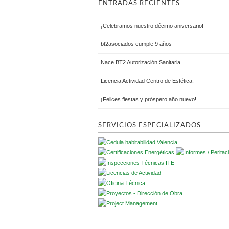
ENTRADAS RECIENTES
¡Celebramos nuestro décimo aniversario!
bt2asociados cumple 9 años
Nace BT2 Autorización Sanitaria
Licencia Actividad Centro de Estética.
¡Felices fiestas y próspero año nuevo!
SERVICIOS ESPECIALIZADOS