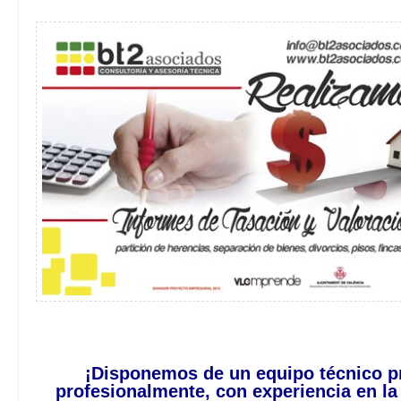
¡Disponemos de un equipo técnico pr
profesionalmente, con experiencia en la 