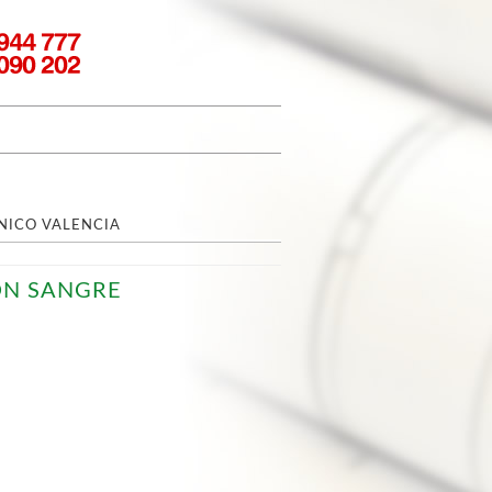
NICO VALENCIA
ON SANGRE