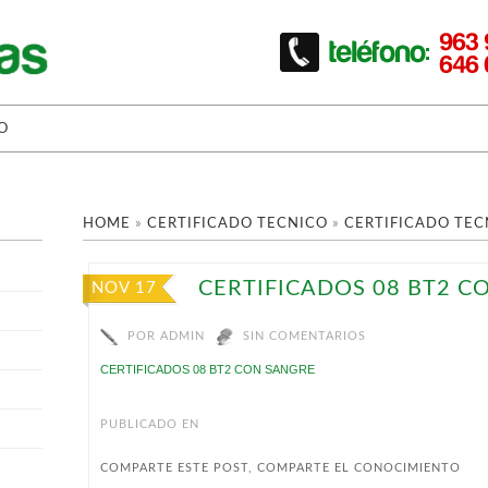
O
HOME
»
CERTIFICADO TECNICO
»
CERTIFICADO TEC
CERTIFICADOS 08 BT2 C
NOV 17
POR
ADMIN
SIN COMENTARIOS
CERTIFICADOS 08 BT2 CON SANGRE
PUBLICADO EN
COMPARTE ESTE POST, COMPARTE EL CONOCIMIENTO