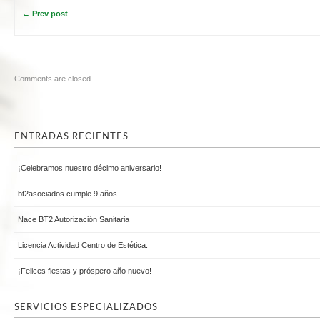
← Prev post
Comments are closed
ENTRADAS RECIENTES
¡Celebramos nuestro décimo aniversario!
bt2asociados cumple 9 años
Nace BT2 Autorización Sanitaria
Licencia Actividad Centro de Estética.
¡Felices fiestas y próspero año nuevo!
SERVICIOS ESPECIALIZADOS