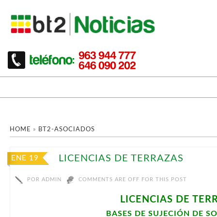
HOME
»
BT2-ASOCIADOS
LICENCIAS DE TERRAZAS
ENE 19
POR
ADMIN
COMMENTS ARE OFF FOR THIS POST
LICENCIAS DE TER
BASES DE SUJECIÓN DE S