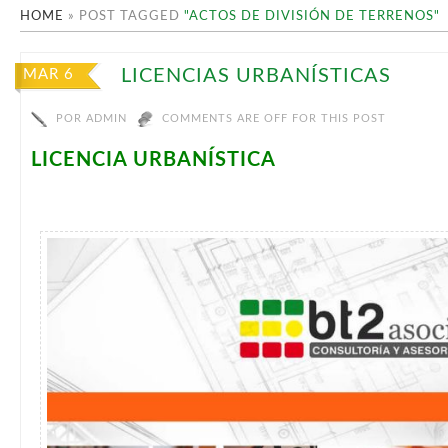
HOME
»
POST TAGGED
"ACTOS DE DIVISIÓN DE TERRENOS"
LICENCIAS URBANÍSTICAS
MAR 6
POR
ADMIN
COMMENTS ARE OFF FOR THIS POST
LICENCIA URBANÍSTICA