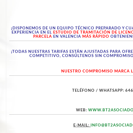
¡DISPONEMOS DE UN EQUIPO TÉCNICO PREPARADO Y CU
EXPERIENCIA EN EL
ESTUDIO DE TRAMITACIÓN DE LICEN
PARCELA
EN VALENCIA
MÁS RÁPIDO
OBTENIEN
¡TODAS NUESTRAS TARIFAS ESTÁN AJUSTADAS PARA OFRE
COMPETITIVO, CONSÚLTENOS SIN COMPROMISO,
NUESTRO COMPROMISO MARCA L
TELÉFONO / WHATSAPP: 646
WEB:
WWW.BT2ASOCIADO
E-MAIL:
INFO@BT2ASOCIA