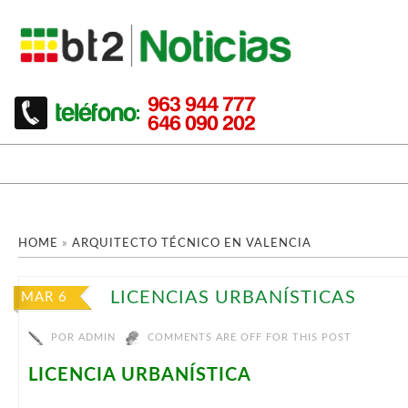
HOME
»
ARQUITECTO TÉCNICO EN VALENCIA
LICENCIAS URBANÍSTICAS
MAR 6
POR
ADMIN
COMMENTS ARE OFF FOR THIS POST
LICENCIA URBANÍSTICA