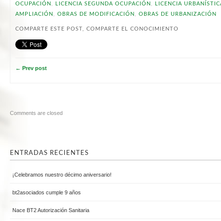
OCUPACIÓN
,
LICENCIA SEGUNDA OCUPACIÓN
,
LICENCIA URBANÍSTIC
AMPLIACIÓN
,
OBRAS DE MODIFICACIÓN
,
OBRAS DE URBANIZACIÓN
COMPARTE ESTE POST, COMPARTE EL CONOCIMIENTO
← Prev post
Comments are closed
ENTRADAS RECIENTES
¡Celebramos nuestro décimo aniversario!
bt2asociados cumple 9 años
Nace BT2 Autorización Sanitaria