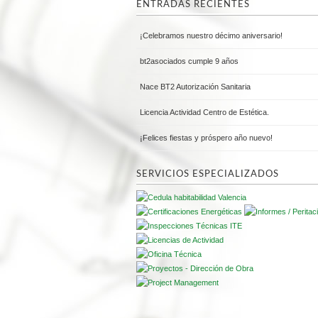
ENTRADAS RECIENTES
¡Celebramos nuestro décimo aniversario!
bt2asociados cumple 9 años
Nace BT2 Autorización Sanitaria
Licencia Actividad Centro de Estética.
¡Felices fiestas y próspero año nuevo!
SERVICIOS ESPECIALIZADOS