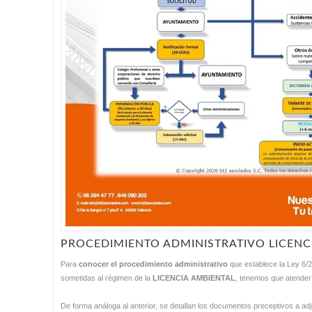
PROCEDIMIENTO ADMINISTRATIVO LICENC
Para
conocer el procedimiento administrativo
que establece la Ley 6/20
sometidas al régimen de la
LICENCIA AMBIENTAL
, tenemos que atender 
De forma análoga al anterior, se detallan los documentos preceptivos a adj