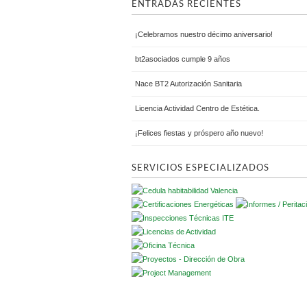
ENTRADAS RECIENTES
¡Celebramos nuestro décimo aniversario!
bt2asociados cumple 9 años
Nace BT2 Autorización Sanitaria
Licencia Actividad Centro de Estética.
¡Felices fiestas y próspero año nuevo!
SERVICIOS ESPECIALIZADOS