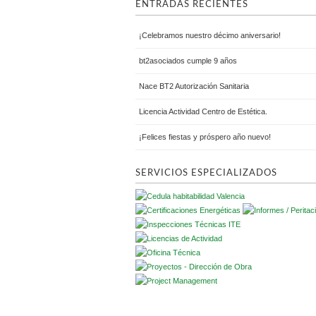
ENTRADAS RECIENTES
¡Celebramos nuestro décimo aniversario!
bt2asociados cumple 9 años
Nace BT2 Autorización Sanitaria
Licencia Actividad Centro de Estética.
¡Felices fiestas y próspero año nuevo!
SERVICIOS ESPECIALIZADOS