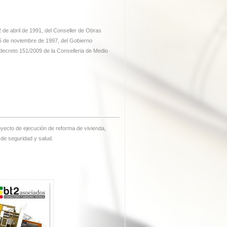
2 de abril de 1991, del Conseller de Obras
5 de noviembre de 1997, del Gobierno
 decreto 151/2009 de la Conselleria de Medio
oyecto de ejecución de reforma de vivienda,
 de seguridad y salud.