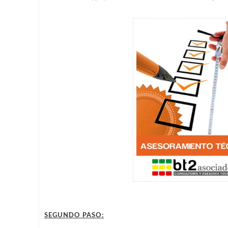
SEGUNDO PASO: