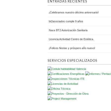
ENTRADAS RECIENTES
¡Celebramos nuestro décimo aniversario!
bt2asociados cumple 9 años
Nace BT2 Autorización Sanitaria
Licencia Actividad Centro de Estética.
¡Felices fiestas y próspero año nuevo!
SERVICIOS ESPECIALIZADOS