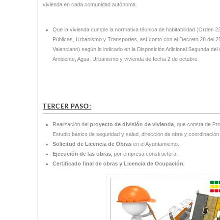
vivienda en cada comunidad autónoma.
Que la vivienda cumple la normativa técnica de habitabilidad (Orden 2
Públicas, Urbanismo y Transportes, así como con el Decreto 28 del 2
Valenciano) según lo indicado en la Disposición Adicional Segunda del
Ambiente, Agua, Urbanismo y vivienda de fecha 2 de octubre.
TERCER PASO:
Realización del
proyecto de división de vivienda
, que consta de Pr
Estudio básico de seguridad y salud, dirección de obra y coordinación
Solicitud de Licencia de Obras
en el Ayuntamiento.
Ejecución de las obras
, por empresa constructora.
Certificado final de obras y Licencia de Ocupación.