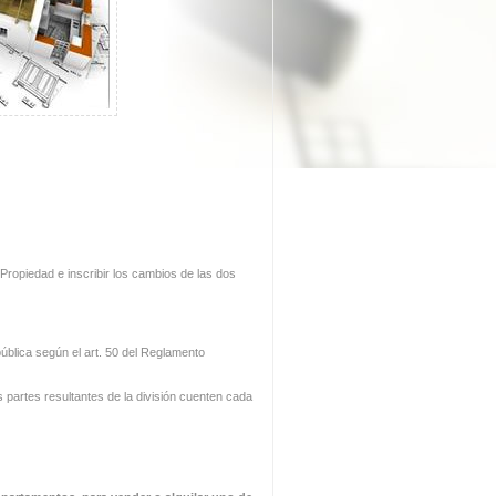
a Propiedad e inscribir los cambios de las dos
pública según el art. 50 del Reglamento
s partes resultantes de la división cuenten cada