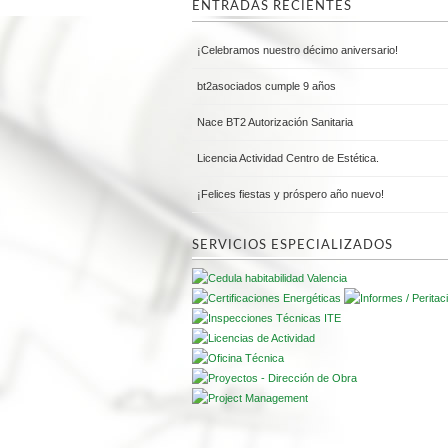
ENTRADAS RECIENTES
¡Celebramos nuestro décimo aniversario!
bt2asociados cumple 9 años
Nace BT2 Autorización Sanitaria
Licencia Actividad Centro de Estética.
¡Felices fiestas y próspero año nuevo!
SERVICIOS ESPECIALIZADOS