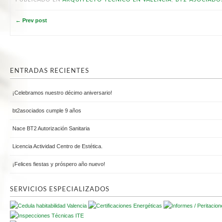
← Prev post
ENTRADAS RECIENTES
¡Celebramos nuestro décimo aniversario!
bt2asociados cumple 9 años
Nace BT2 Autorización Sanitaria
Licencia Actividad Centro de Estética.
¡Felices fiestas y próspero año nuevo!
SERVICIOS ESPECIALIZADOS