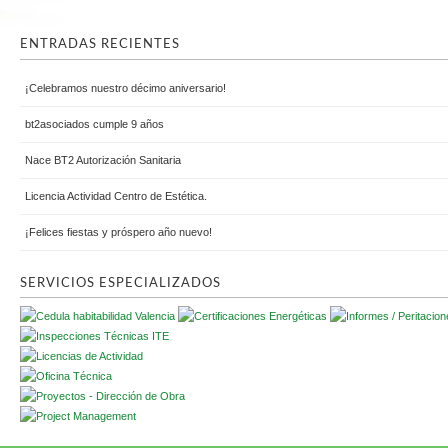
ENTRADAS RECIENTES
¡Celebramos nuestro décimo aniversario!
bt2asociados cumple 9 años
Nace BT2 Autorización Sanitaria
Licencia Actividad Centro de Estética.
¡Felices fiestas y próspero año nuevo!
SERVICIOS ESPECIALIZADOS