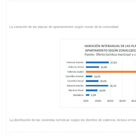
La variación de las plazas de apartamentos según zonas de la comunidad
La distribución de las viviendas turísticas según los distritos de valencia, incluso el me