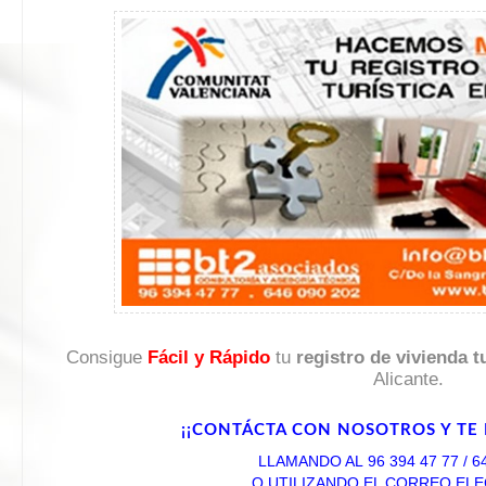
Consigue
Fácil y Rápido
tu
registro de vivienda tu
Alicante.
¡¡CONTÁCTA CON NOSOTROS Y TE 
LLAMANDO AL 96 394 47 77 / 6
O UTILIZANDO EL CORREO EL