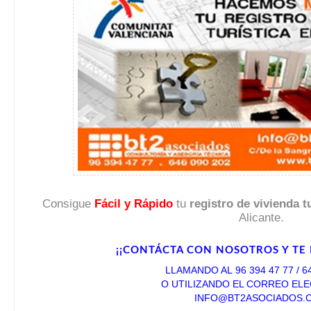
Consigue
Fácil y Rápido
tu
registro de vivienda tu
Alicante.
¡¡CONTÁCTA CON NOSOTROS Y TE 
LLAMANDO AL 96 394 47 77 / 6
O UTILIZANDO EL CORREO EL
INFO@BT2ASOCIADOS.