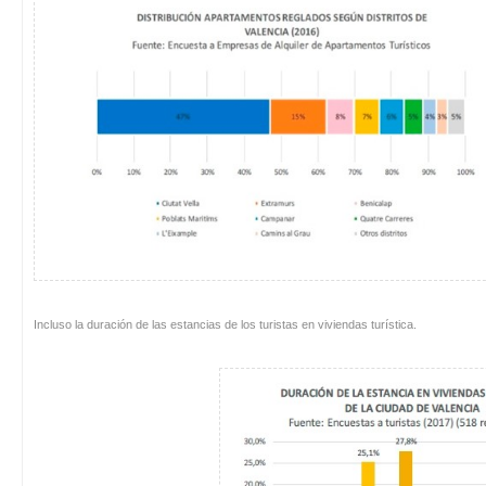
Incluso la duración de las estancias de los turistas en viviendas turística.