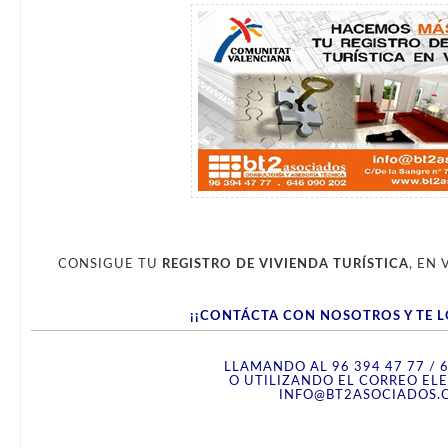
CONSIGUE TU
REGISTRO DE VIVIENDA TURÍSTICA
, EN
¡¡CONTÁCTA CON NOSOTROS Y TE L
LLAMANDO AL 96 394 47 77 / 
O UTILIZANDO EL CORREO EL
INFO@BT2ASOCIADOS.