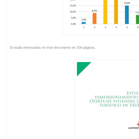
Si estáis interesados en este documento de 206 páginas,