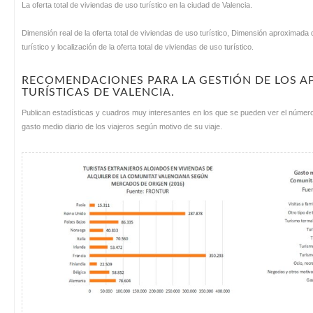
La oferta total de viviendas de uso turístico en la ciudad de Valencia.
Dimensión real de la oferta total de viviendas de uso turístico, Dimensión aproximada 
turístico y localización de la oferta total de viviendas de uso turístico.
RECOMENDACIONES PARA LA GESTIÓN DE LOS A
TURÍSTICAS DE VALENCIA.
Publican estadísticas y cuadros muy interesantes en los que se pueden ver el número d
gasto medio diario de los viajeros según motivo de su viaje.